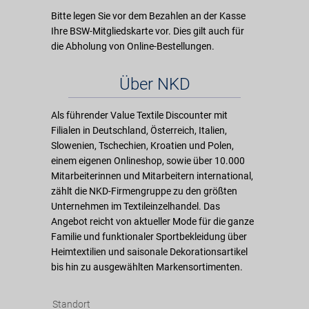
Bitte legen Sie vor dem Bezahlen an der Kasse
Ihre BSW-Mitgliedskarte vor. Dies gilt auch für
die Abholung von Online-Bestellungen.
Über NKD
Als führender Value Textile Discounter mit
Filialen in Deutschland, Österreich, Italien,
Slowenien, Tschechien, Kroatien und Polen,
einem eigenen Onlineshop, sowie über 10.000
Mitarbeiterinnen und Mitarbeitern international,
zählt die NKD-Firmengruppe zu den größten
Unternehmen im Textileinzelhandel. Das
Angebot reicht von aktueller Mode für die ganze
Familie und funktionaler Sportbekleidung über
Heimtextilien und saisonale Dekorationsartikel
bis hin zu ausgewählten Markensortimenten.
Standort