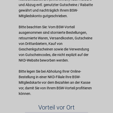
und Abzug evtl. genutzter Gutscheine / Rabatte
gewährt und nachträglich Ihrem BSW-
Mitgliedskonto gutgeschrieben.
Bitte beachten Sie: Vom BSW-Vorteil
ausgenommen sind stornierte Bestellungen,
retournierte Waren, Versandkosten, Gutscheine
von Drittanbietern, Kauf von
Geschenkgutscheinen sowie die Verwendung
von Gutscheincodes, die nicht explizit auf der
NKD-Website beworben werden.
Bitte legen Sie bei Abholung Ihrer Online-
Bestellung in einer NKD-Filiale Ihre BSW-
Mitgliedskarte vor dem Bezahlen an der Kasse
vor, damit Sie von Ihrem BSW-Vorteil profitieren
können.
Vorteil vor Ort