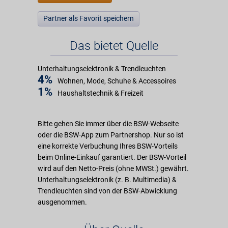
Partner als Favorit speichern
Das bietet Quelle
Unterhaltungselektronik & Trendleuchten
4%
Wohnen, Mode, Schuhe & Accessoires
1%
Haushaltstechnik & Freizeit
Bitte gehen Sie immer über die BSW-Webseite
oder die BSW-App zum Partnershop. Nur so ist
eine korrekte Verbuchung Ihres BSW-Vorteils
beim Online-Einkauf garantiert. Der BSW-Vorteil
wird auf den Netto-Preis (ohne MWSt.) gewährt.
Unterhaltungselektronik (z. B. Multimedia) &
Trendleuchten sind von der BSW-Abwicklung
ausgenommen.