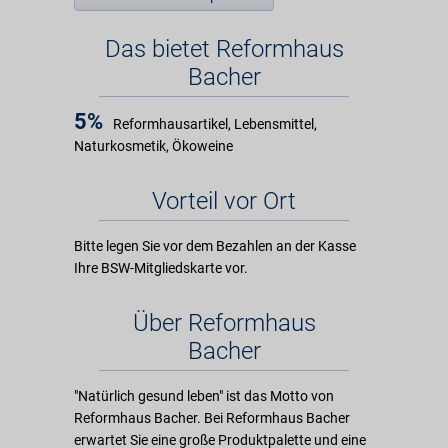
Das bietet Reformhaus
Bacher
5%
Reformhausartikel, Lebensmittel,
Naturkosmetik, Ökoweine
Vorteil vor Ort
Bitte legen Sie vor dem Bezahlen an der Kasse
Ihre BSW-Mitgliedskarte vor.
Über Reformhaus
Bacher
"Natürlich gesund leben" ist das Motto von
Reformhaus Bacher. Bei Reformhaus Bacher
erwartet Sie eine große Produktpalette und eine