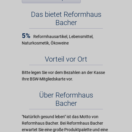
Das bietet Reformhaus
Bacher
5%
Reformhausartikel, Lebensmittel,
Naturkosmetik, Ökoweine
Vorteil vor Ort
Bitte legen Sie vor dem Bezahlen an der Kasse
Ihre BSW-Mitgliedskarte vor.
Über Reformhaus
Bacher
"Natürlich gesund leben" ist das Motto von
Reformhaus Bacher. Bei Reformhaus Bacher
erwartet Sie eine große Produktpalette und eine