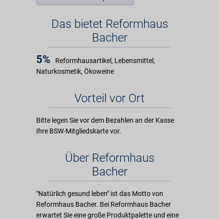
Das bietet Reformhaus
Bacher
5%
Reformhausartikel, Lebensmittel,
Naturkosmetik, Ökoweine
Vorteil vor Ort
Bitte legen Sie vor dem Bezahlen an der Kasse
Ihre BSW-Mitgliedskarte vor.
Über Reformhaus
Bacher
"Natürlich gesund leben" ist das Motto von
Reformhaus Bacher. Bei Reformhaus Bacher
erwartet Sie eine große Produktpalette und eine