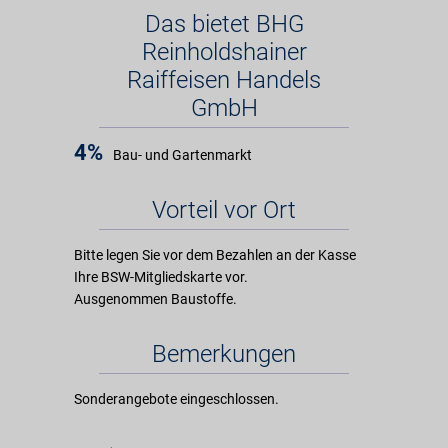
Das bietet BHG
Reinholdshainer
Raiffeisen Handels
GmbH
4%
Bau- und Gartenmarkt
Vorteil vor Ort
Bitte legen Sie vor dem Bezahlen an der Kasse
Ihre BSW-Mitgliedskarte vor.
Ausgenommen Baustoffe.
Bemerkungen
Sonderangebote eingeschlossen.