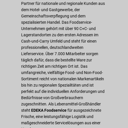
Partner für nationale und regionale Kunden aus
dem Hotel- und Gastgewerbe, der
Gemeinschaftsverpflegung und dem
spezialisierten Handel. Das Foodservice-
Unternehmen gehört mit über 90 C+C- und
Lagerstandorten zu den ersten Adressen im
Cash-und-Carry Umfeld und steht für einen
professionellen, deutschlandweiten
Lieferservice. Über 7.000 Mitarbeiter sorgen
täglich dafür, dass die bestellte Ware zur
richtigen Zeit am richtigen Ort ist. Das
umfangreiche, vielfältige Food- und Non-Food-
Sortiment reicht von nationalen Markenartikeln
bis hin zu regionalen Spezialitäten und ist
perfekt auf die individuellen Anforderungen und
Bedürfnisse von Großverbrauchern
zugeschnitten. Als Lebensmittel-Großhändler
steht
EDEKA Foodservice
für ausgezeichnete
Frische, eine leistungsfähige Logistik und
maßgeschneiderte Servicelösungen aus einer