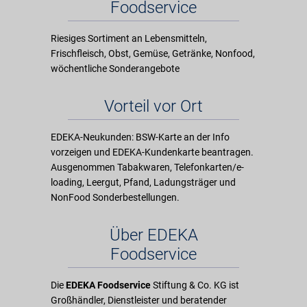
Foodservice
Riesiges Sortiment an Lebensmitteln,
Frischfleisch, Obst, Gemüse, Getränke, Nonfood,
wöchentliche Sonderangebote
Vorteil vor Ort
EDEKA-Neukunden: BSW-Karte an der Info
vorzeigen und EDEKA-Kundenkarte beantragen.
Ausgenommen Tabakwaren, Telefonkarten/e-
loading, Leergut, Pfand, Ladungsträger und
NonFood Sonderbestellungen.
Über EDEKA
Foodservice
Die
EDEKA Foodservice
Stiftung & Co. KG ist
Großhändler, Dienstleister und beratender