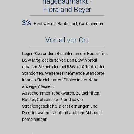
hagebaumarkt -
Floraland Beyer
3%
Heimwerker, Baubedarf, Gartencenter
Vorteil vor Ort
Legen Sie vor dem Bezahlen an der Kasse Ihre
BSW-Mitgliedskarte vor. Den BSW-Vorteil
erhalten Sie bei allen bei BSW veröffentlichten
Standorten. Weitere teilnehmende Standorte
können Sie sich unter "Filialen in der Nähe
anzeigen" lassen.
Ausgenommen Tabakwaren, Zeitschriften,
Bücher, Gutscheine, Pfand sowie
Streckengeschäfte, Dienstleistungen und
Palettenwaren. Nicht mit anderen Aktionen
kombinierbar.