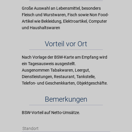
Große Auswahl an Lebensmittel, besonders
Fleisch und Wurstwaren, Fisch sowie Non Food-
Artikel wie Bekleidung, Elektroartikel, Computer
und Haushaltswaren
Vorteil vor Ort
Nach Vorlage der BSW-Karte am Empfang wird
ein Tagesausweis ausgestellt.
Ausgenommen Tabakwaren, Leergut,
Dienstleistungen, Restaurant, Tankstelle,
Telefon- und Geschenkkarten, Objektgeschäfte.
Bemerkungen
BSW-Vorteil auf Netto-Umsätze.
Standort