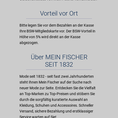
Vorteil vor Ort
Bitte legen Sie vor dem Bezahlen an der Kasse
Ihre BSW-Mitgliedskarte vor. Der BSW-Vorteil in
Höhe von 5% wird direkt an der Kasse
abgezogen.
Über MEIN FISCHER
SEIT 1832
Mode seit 1832 - seit fast zwei Jahrhunderten
steht Ihnen Mein Fischer auf der Suche nach
neuer Mode zur Seite. Entdecken Sie die Vielfalt
an Top-Marken zu Top-Preisen und stöbern Sie
durch die sorgfältig kuratierte Auswahl an
Kleidung, Schuhen und Accessoires. Schneller
Versand, sichere Bezahlung und erstklassiger
Service warten auf Sie!