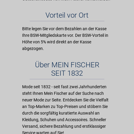
Vorteil vor Ort
Bitte legen Sie vor dem Bezahlen an der Kasse
Ihre BSW-Mitgliedskarte vor. Der BSW-Vorteil in
Höhe von 5% wird direkt an der Kasse
abgezogen.
Über MEIN FISCHER
SEIT 1832
Mode seit 1832 - seit fast zwei Jahrhunderten
steht Ihnen Mein Fischer auf der Suche nach
neuer Mode zur Seite. Entdecken Sie die Vielfalt
an Top-Marken zu Top-Preisen und stöbern Sie
durch die sorgfältig kuratierte Auswahl an
Kleidung, Schuhen und Accessoires. Schneller
Versand, sichere Bezahlung und erstklassiger
Service warten auf Sie!