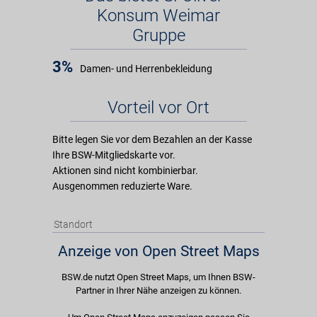
Konsum Weimar
Gruppe
3%
Damen- und Herrenbekleidung
Vorteil vor Ort
Bitte legen Sie vor dem Bezahlen an der Kasse
Ihre BSW-Mitgliedskarte vor.
Aktionen sind nicht kombinierbar.
Ausgenommen reduzierte Ware.
Standort
Anzeige von Open Street Maps
BSW.de nutzt Open Street Maps, um Ihnen BSW-
Partner in Ihrer Nähe anzeigen zu können.