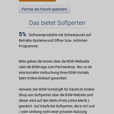
Partner als Favorit speichern
Das bietet Softperten
5%
Softwareprodukte mit Schwerpunkt auf
Betriebs-Systeme und Office- bzw. Antiviren-
Programme.
Bitte gehen Sie immer über die BSW-Webseite
oder die BSW-App zum Partnershop. Nur so ist
eine korrekte Verbuchung Ihres BSW-Vorteils
beim Online-Einkauf garantiert.
Hinweis: Der BSW-Vorteil gilt für Käufe im Online-
Shop von Softperten über die BSW-Website und
dieser wird auf den Netto-Preis (ohne MwSt.)
gewährt. Auf Käufe bei Softperten, die in Art und
/ oder Umfang nicht einer privaten Nutzung