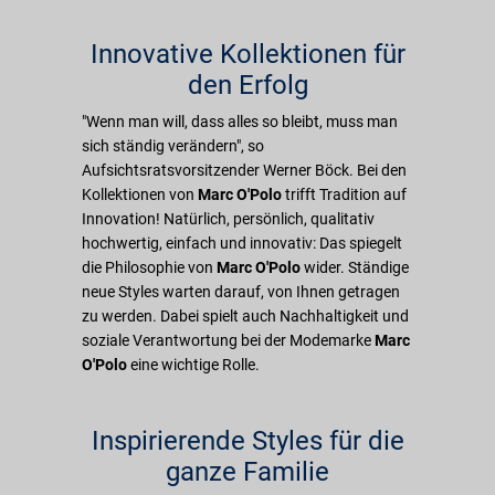
Innovative Kollektionen für
den Erfolg
"Wenn man will, dass alles so bleibt, muss man
sich ständig verändern", so
Aufsichtsratsvorsitzender Werner Böck. Bei den
Kollektionen von
Marc O'Polo
trifft Tradition auf
Innovation! Natürlich, persönlich, qualitativ
hochwertig, einfach und innovativ: Das spiegelt
die Philosophie von
Marc O'Polo
wider. Ständige
neue Styles warten darauf, von Ihnen getragen
zu werden. Dabei spielt auch Nachhaltigkeit und
soziale Verantwortung bei der Modemarke
Marc
O'Polo
eine wichtige Rolle.
Inspirierende Styles für die
ganze Familie