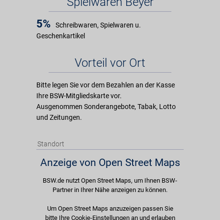
Spielwaren Beyer
5%
Schreibwaren, Spielwaren u.
Geschenkartikel
Vorteil vor Ort
Bitte legen Sie vor dem Bezahlen an der Kasse
Ihre BSW-Mitgliedskarte vor.
Ausgenommen Sonderangebote, Tabak, Lotto
und Zeitungen.
Standort
Anzeige von Open Street Maps
BSW.de nutzt Open Street Maps, um Ihnen BSW-
Partner in Ihrer Nähe anzeigen zu können.
Um Open Street Maps anzuzeigen passen Sie
bitte Ihre Cookie-Einstellungen an und erlauben